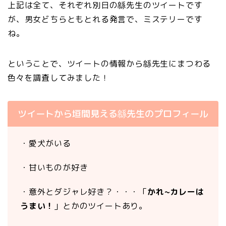
上記は全て、それぞれ別日の緜先生のツイートです
が、男女どちらともとれる発言で、ミステリーです
ね。
ということで、ツイートの情報から緜先生にまつわる
色々を調査してみました！
ツイートから垣間見える緜先生のプロフィール
・愛犬がいる
・甘いものが好き
・意外とダジャレ好き？・・・「
かれ~カレーは
うまい！
」とかのツイートあり。