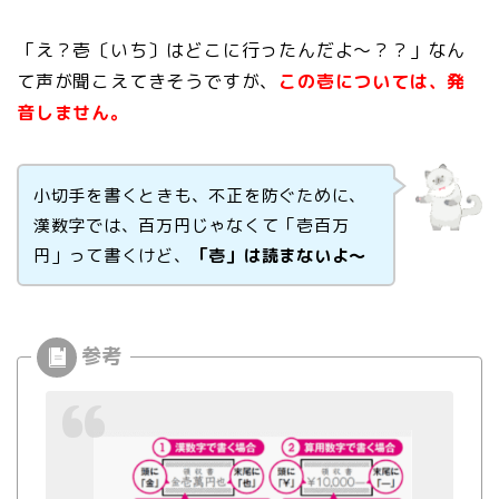
「え？壱〔いち〕はどこに行ったんだよ～？？」なん
て声が聞こえてきそうですが、
この壱については、発
音しません。
小切手を書くときも、不正を防ぐために、
漢数字では、百万円じゃなくて「壱百万
円」って書くけど、
「壱」は読まないよ～