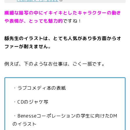
繊細な描写の中にイキイキとしたキャラクターの動き
や表情が、とっても魅力的
ですね！
緜先生のイラストは、とても人気があり多方面からオ
ファーが耐えません
。
例えば、下のようなお仕事は、ごく一部です。
・ラブコメディ本の表紙
・CDのジャケ写
・Benesseコーポレーションの学生に向けたDM
のイラスト