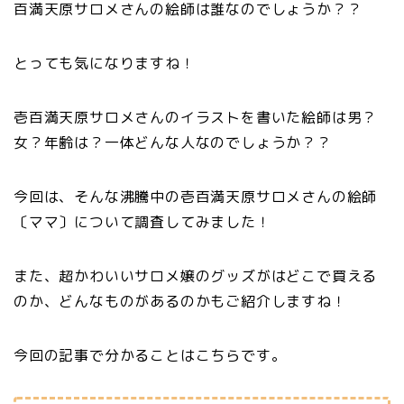
百満天原サロメさんの絵師は誰なのでしょうか？？
とっても気になりますね！
壱百満天原サロメさんのイラストを書いた絵師は男？
女？年齢は？一体どんな人なのでしょうか？？
今回は、そんな沸騰中の壱百満天原サロメさんの絵師
〔ママ〕について調査してみました！
また、超かわいいサロメ嬢のグッズがはどこで買える
のか、どんなものがあるのかもご紹介しますね！
今回の記事で分かることはこちらです。