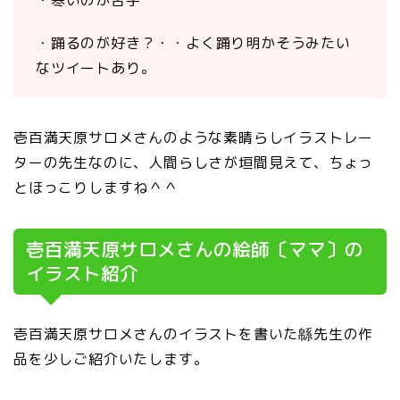
・踊るのが好き？・・よく踊り明かそうみたい
なツイートあり。
壱百満天原サロメさんのような素晴らしイラストレー
ターの先生なのに、人間らしさが垣間見えて、ちょっ
とほっこりしますね＾＾
壱百満天原サロメさんの絵師〔ママ〕の
イラスト紹介
壱百満天原サロメさんのイラストを書いた緜先生の作
品を少しご紹介いたします。