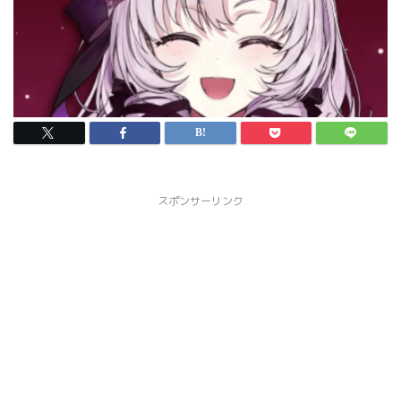
スポンサーリンク