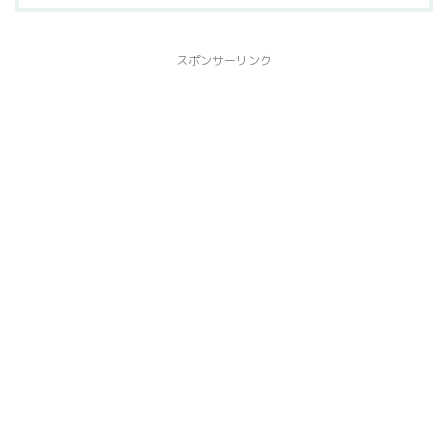
スポンサーリンク