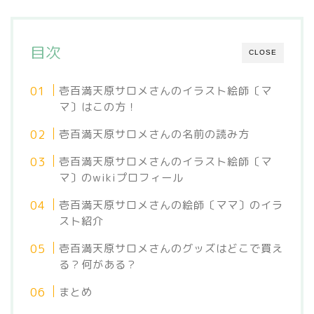
目次
CLOSE
壱百満天原サロメさんのイラスト絵師〔マ
マ〕はこの方！
壱百満天原サロメさんの名前の読み方
壱百満天原サロメさんのイラスト絵師〔マ
マ〕のwikiプロフィール
壱百満天原サロメさんの絵師〔ママ〕のイラ
スト紹介
壱百満天原サロメさんのグッズはどこで買え
る？何がある？
まとめ