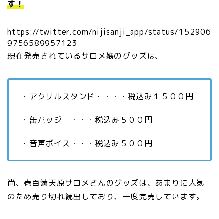
す！
https://twitter.com/nijisanji_app/status/152906
9756589957123
現在発売されているサロメ嬢のグッズは、
・アクリルスタンド・・・・税込み１５００円
・缶バッジ・・・・税込み５００円
・音声ボイス・・・税込み５００円
尚、壱百満天原サロメさんのグッズは、あまりに人気
のため売り切れ続出しており、一度完売しています。