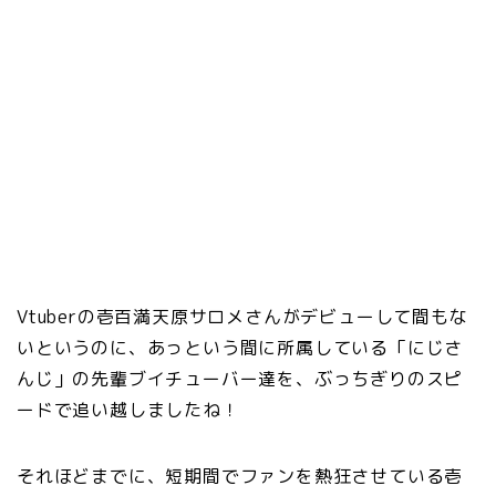
Vtuberの壱百満天原サロメさんがデビューして間もな
いというのに、あっという間に所属している「にじさ
んじ」の先輩ブイチューバー達を、ぶっちぎりのスピ
ードで追い越しましたね！
それほどまでに、短期間でファンを熱狂させている壱