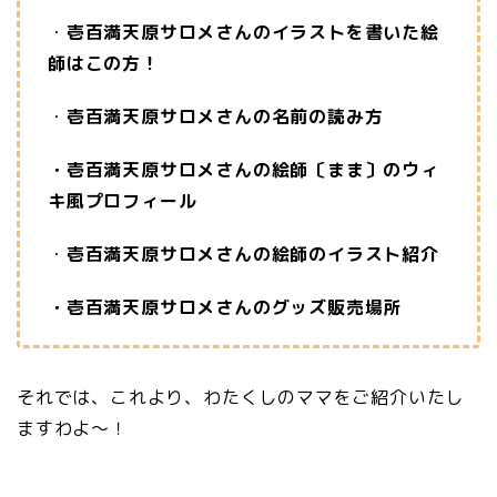
・
壱百満天原サロメさんのイラストを書いた絵
師はこの方！
・
壱百満天原サロメさんの名前の読み方
・壱百満天原サロメさんの絵師〔まま〕のウィ
キ風プロフィール
・
壱百満天原サロメさんの絵師のイラスト紹介
・壱百満天原サロメさんのグッズ販売場所
それでは、これより、わたくしのママをご紹介いたし
ますわよ～！