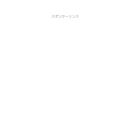
スポンサーリンク