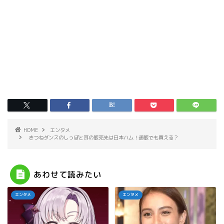
HOME
エンタメ
きつねダンスのしっぽと耳の販売先は日本ハム！通販でも買える？
あわせて読みたい
エンタメ
エンタメ