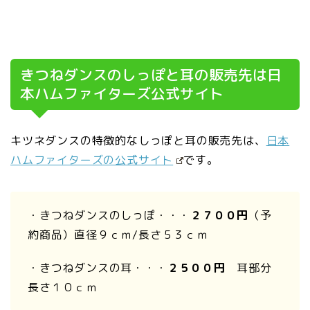
きつねダンスのしっぽと耳の販売先は日
本ハムファイターズ公式サイト
キツネダンスの特徴的なしっぽと耳の販売先は、
日本
ハムファイターズの公式サイト
です。
・きつねダンスのしっぽ・・・
２７００円
（予
約商品）直径９ｃｍ/長さ５３ｃｍ
・きつねダンスの耳・・・
２５００円
耳部分
長さ１０ｃｍ