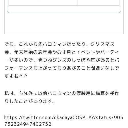
購
入
でも、これから先ハロウィンだったり、クリスマス
会、年末年始の忘年会やお正月とイベントやパーティ
ーが多いので、きつねダンスのしっぽや耳があるとパ
フォーマンスも上がってもりあがること間違いなしで
すよね＾＾
私は、ちなみに以前ハロウィンの仮装用に猫耳を手作
りしたことがあります。
https://twitter.com/okadayaCOSPLAY/status/905
732324947402752