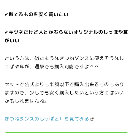
✔
似てるものを安く買いたい
✔
キツネだけど人とかぶらないオリジナルのしっぽや耳
がいい
という方は、似たようなきつねダンスに使えそうなし
っぽや耳が、通販でも購入可能ですよ＾＾
セットで公式よりも半額以下で購入出来るものもあり
ますので、少しでも安く購入したいという方にはいい
かもしれませんね。
きつねダンスのしっぽと耳を見てみる