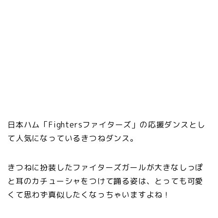
日本ハム「Fightersファイターズ」の応援ダンスとし
て人気になっているきつねダンス。
きつねに扮装したファイターズガールが大きなしっぽ
と耳のカチューシャをつけて踊る姿は、とっても可愛
くて思わず真似したくなっちゃいますよね！