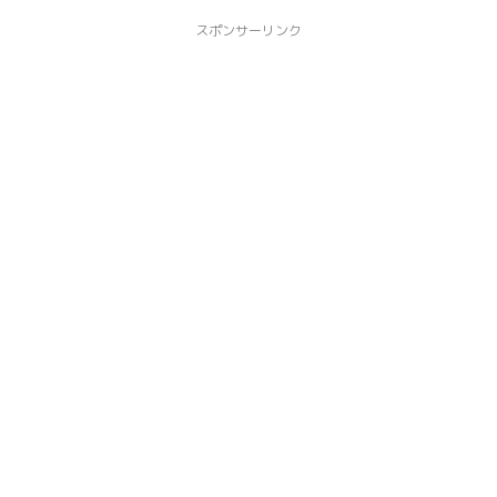
スポンサーリンク