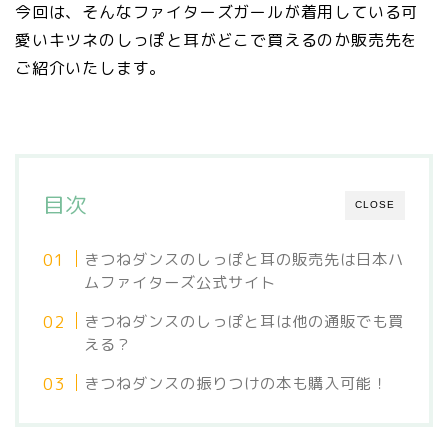
今回は、そんなファイターズガールが着用している可
愛いキツネのしっぽと耳がどこで買えるのか販売先を
ご紹介いたします。
目次
CLOSE
きつねダンスのしっぽと耳の販売先は日本ハ
ムファイターズ公式サイト
きつねダンスのしっぽと耳は他の通販でも買
える？
きつねダンスの振りつけの本も購入可能！