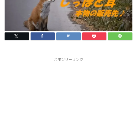
スポンサーリンク