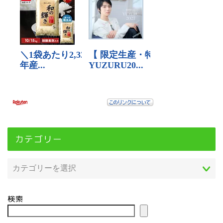
カテゴリー
検索