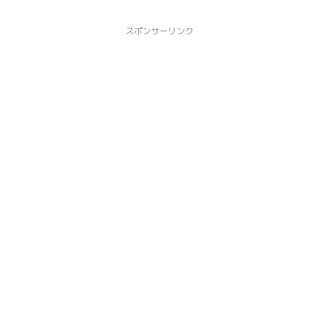
スポンサーリンク