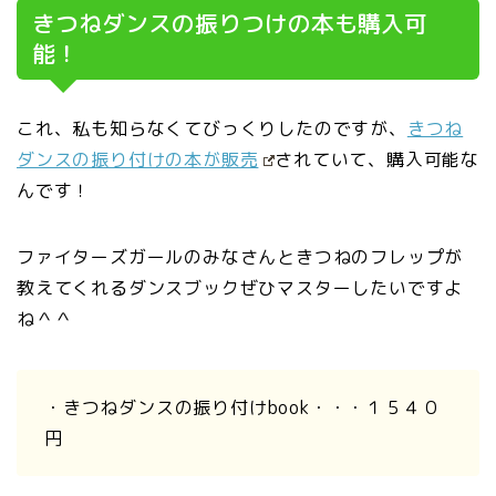
きつねダンスの振りつけの本も購入可
能！
これ、私も知らなくてびっくりしたのですが、
きつね
ダンスの振り付けの本が販売
されていて、購入可能な
んです！
ファイターズガールのみなさんときつねのフレップが
教えてくれるダンスブックぜひマスターしたいですよ
ね＾＾
・きつねダンスの振り付けbook・・・１５４０
円