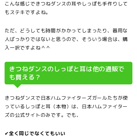
こんな感じできつねダンスの耳やしっぽも手作りして
もステキですよね。
ただ、どうしても時間がかかってしまったり、器用な
人ばっかりではないと思うので、そういう場合は、購
入一択ですよね＾＾
きつねダンスのしっぽと耳は他の通販で
も買える？
きつねダンスで日本ハムファイターズガールたちが使
っているしっぽと耳（本物）は、日本ハムファイター
ズの公式サイトのみです。でも、
✔
全く同じでなくてもいい