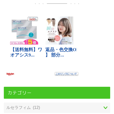
カテゴリー